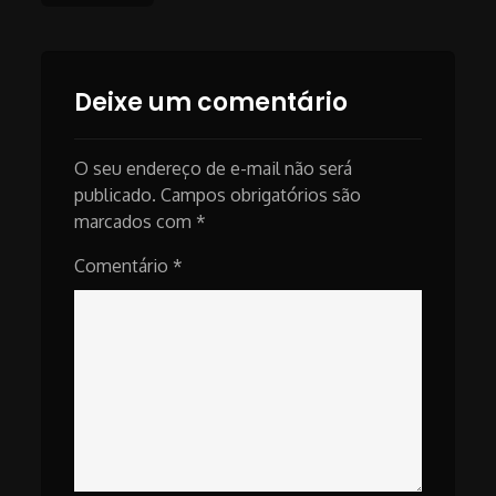
navigation
Deixe um comentário
O seu endereço de e-mail não será
publicado.
Campos obrigatórios são
marcados com
*
Comentário
*