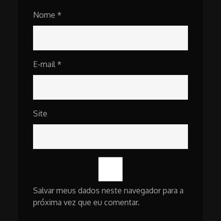
Nome
*
E-mail
*
Site
Salvar meus dados neste navegador para a
próxima vez que eu comentar.