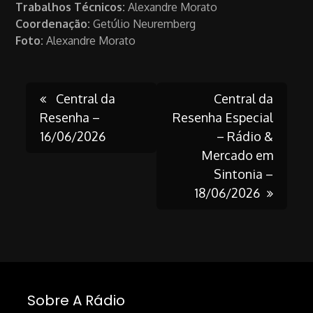
Trabalhos Técnicos:
Alexandre Morato
Coordenação:
Getúlio Neuremberg
Foto:
Alexandre Morato
Post
Central da
Central da
Resenha –
Resenha Especial
16/06/2026
– Rádio &
navigation
Mercado em
Sintonia –
18/06/2026
Sobre A Rádio