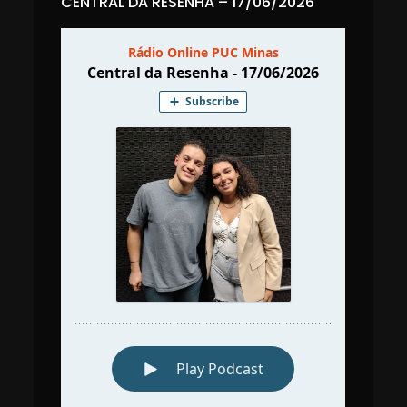
CENTRAL DA RESENHA – 17/06/2026