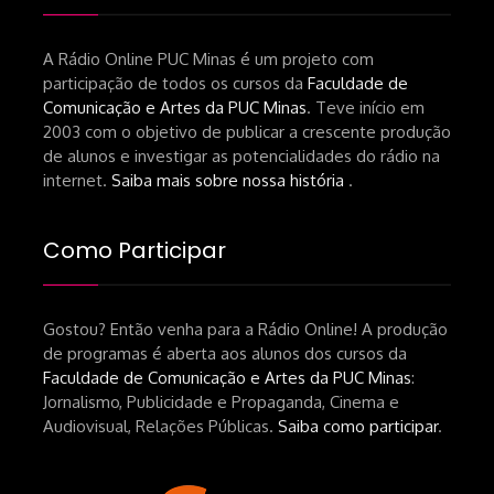
A Rádio Online PUC Minas é um projeto com
participação de todos os cursos da
Faculdade de
Comunicação e Artes da PUC Minas
. Teve início em
2003 com o objetivo de publicar a crescente produção
de alunos e investigar as potencialidades do rádio na
internet.
Saiba mais sobre nossa história
.
Como Participar
Gostou? Então venha para a Rádio Online! A produção
de programas é aberta aos alunos dos cursos da
Faculdade de Comunicação e Artes da PUC Minas
:
Jornalismo, Publicidade e Propaganda, Cinema e
Audiovisual, Relações Públicas.
Saiba como participar
.