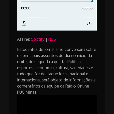
Assine:
Spotify
|
RSS
Estudantes de Jornalismo conversam sobre
os principais assuntos do dia no início da
noite, de segunda a quarta. Política,
esportes, economia, cultura, variedades e
tudo que for destaque local, nacional e
internacional será objeto de informações e
comentários da equipe da Rádio Online
PUC Minas.