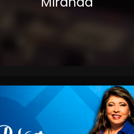
Miranda