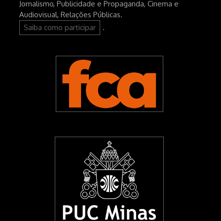
Jornalismo, Publicidade e Propaganda, Cinema e
Audiovisual, Relações Públicas.
Saiba como participar
.