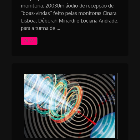
monitoria. 2003Um áudio de recepção de
“boas-vindas” feito pelas monitoras Cinara
Lisboa, Déborah Minardi e Luciana Andrade,
para a turma de …
OUÇA