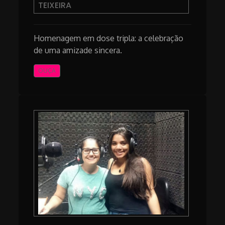
TEIXEIRA
Homenagem em dose tripla: a celebração
de uma amizade sincera.
OUÇA