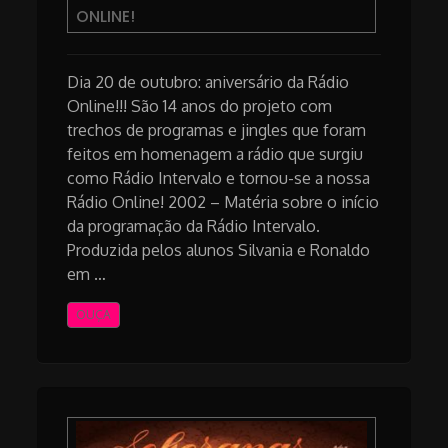
ONLINE!
Dia 20 de outubro: aniversário da Rádio
Online!!! São 14 anos do projeto com
trechos de programas e jingles que foram
feitos em homenagem a rádio que surgiu
como Rádio Intervalo e tornou-se a nossa
Rádio Online! 2002 – Matéria sobre o início
da programação da Rádio Intervalo.
Produzida pelos alunos Silvania e Ronaldo
em …
OUÇA