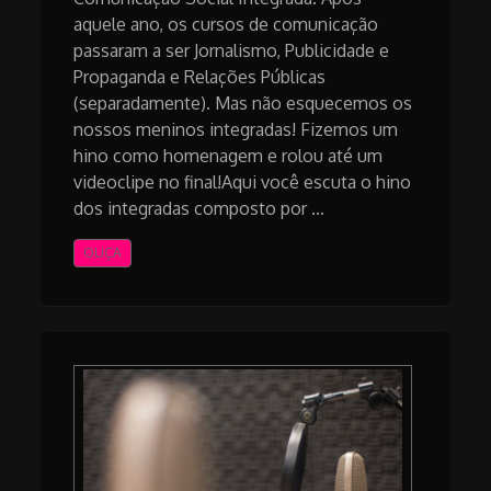
aquele ano, os cursos de comunicação
passaram a ser Jornalismo, Publicidade e
Propaganda e Relações Públicas
(separadamente). Mas não esquecemos os
nossos meninos integradas! Fizemos um
hino como homenagem e rolou até um
videoclipe no final!Aqui você escuta o hino
dos integradas composto por …
OUÇA