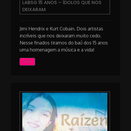
LABSG 15 ANOS – ÍDOLOS QUE NOS
DEIXARAM
Jimi Hendrix e Kurt Cobain. Dois artistas
incríveis que nos deixaram muito cedo.
Nesse finados tiramos do baú dos 15 anos
uma homenagem a música e a vida!
OUÇA