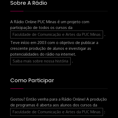
Sobre A Rádio
posts
A Rádio Online PUC Minas é um projeto com
participação de todos os cursos da
Faculdade de Comunicação e Artes da PUC Minas
.
Teve início em 2003 com o objetivo de publicar a
crescente produção de alunos e investigar as
potencialidades do rádio na internet.
Saiba mais sobre nossa história
.
Como Participar
Gostou? Então venha para a Rádio Online! A produção
de programas é aberta aos alunos dos cursos da
Faculdade de Comunicação e Artes da PUC Minas
: