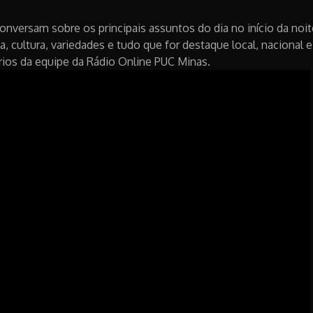
onversam sobre os principais assuntos do dia no início da noit
a, cultura, variedades e tudo que for destaque local, nacional e
ios da equipe da Rádio Online PUC Minas.