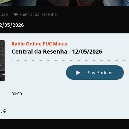
Categories
 2026
Central da Resenha
12/05/2026