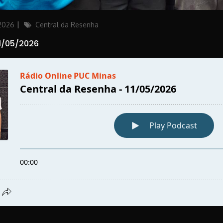
Categories
 2026
Central da Resenha
1/05/2026