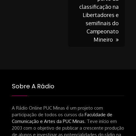
navigation
classificação na
Libertadores e
semifinais do
Campeonato
Mineiro
Sobre A Rádio
A Rádio Online PUC Minas é um projeto com
participação de todos os cursos da
Faculdade de
Comunicação e Artes da PUC Minas
. Teve início em
2003 com o objetivo de publicar a crescente produção
de alunos e investigar as potencialidades do rádio na