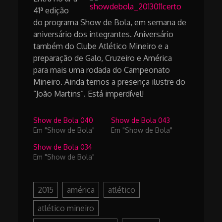
41ª edição
do programa Show de Bola, em semana de
aniversário dos integrantes. Aniversário
também do Clube Atlético Mineiro e a
preparação de Galo, Cruzeiro e América
para mais uma rodada do Campeonato
Mineiro. Ainda temos a presença ilustre do
“João Martins”. Está imperdível!
Show de Bola 040
Show de Bola 043
Em "Show de Bola"
Em "Show de Bola"
Show de Bola 034
Em "Show de Bola"
2015
américa
atlético
atlético mineiro