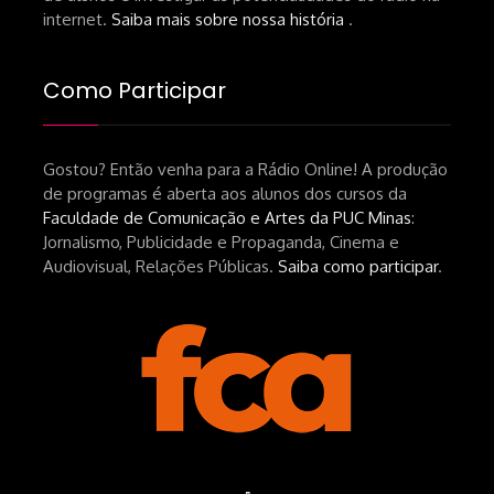
internet.
Saiba mais sobre nossa história
.
Como Participar
Gostou? Então venha para a Rádio Online! A produção
de programas é aberta aos alunos dos cursos da
Faculdade de Comunicação e Artes da PUC Minas
:
Jornalismo, Publicidade e Propaganda, Cinema e
Audiovisual, Relações Públicas.
Saiba como participar
.