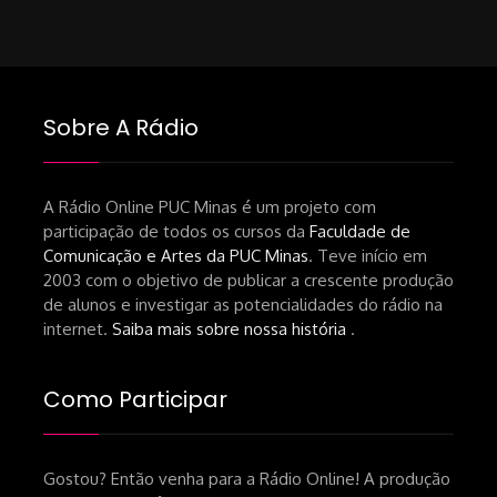
Sobre A Rádio
A Rádio Online PUC Minas é um projeto com
participação de todos os cursos da
Faculdade de
Comunicação e Artes da PUC Minas
. Teve início em
2003 com o objetivo de publicar a crescente produção
de alunos e investigar as potencialidades do rádio na
internet.
Saiba mais sobre nossa história
.
Como Participar
Gostou? Então venha para a Rádio Online! A produção