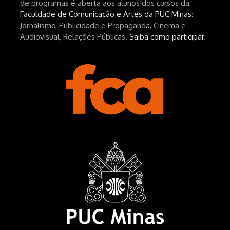
de programas é aberta aos alunos dos cursos da
Faculdade de Comunicação e Artes da PUC Minas
:
Jornalismo, Publicidade e Propaganda, Cinema e
Audiovisual, Relações Públicas.
Saiba como participar
.