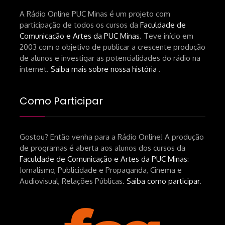
A Rádio Online PUC Minas é um projeto com
participação de todos os cursos da
Faculdade de
Comunicação e Artes da PUC Minas
. Teve início em
2003 com o objetivo de publicar a crescente produção
de alunos e investigar as potencialidades do rádio na
internet.
Saiba mais sobre nossa história
.
Como Participar
Gostou? Então venha para a Rádio Online! A produção
de programas é aberta aos alunos dos cursos da
Faculdade de Comunicação e Artes da PUC Minas
:
Jornalismo, Publicidade e Propaganda, Cinema e
Audiovisual, Relações Públicas.
Saiba como participar
.