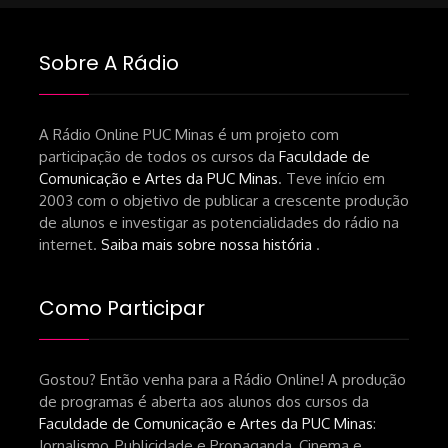
Sobre A Rádio
A Rádio Online PUC Minas é um projeto com
participação de todos os cursos da
Faculdade de
Comunicação e Artes da PUC Minas
. Teve início em
2003 com o objetivo de publicar a crescente produção
de alunos e investigar as potencialidades do rádio na
internet.
Saiba mais sobre nossa história
.
Como Participar
Gostou? Então venha para a Rádio Online! A produção
de programas é aberta aos alunos dos cursos da
Faculdade de Comunicação e Artes da PUC Minas
:
Jornalismo, Publicidade e Propaganda, Cinema e