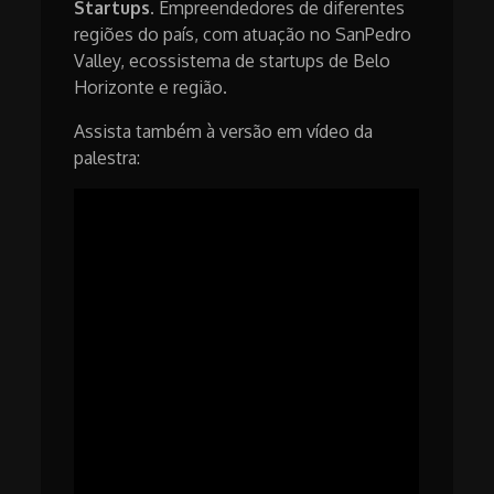
Startups.
Empreendedores de diferentes
regiões do país, com atuação no SanPedro
Valley, ecossistema de startups de Belo
Horizonte e região.
Assista também à versão em vídeo da
palestra: