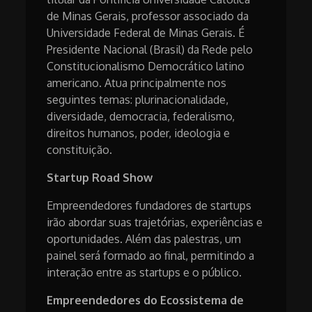
de Minas Gerais, professor associado da
Universidade Federal de Minas Gerais. É
Presidente Nacional (Brasil) da Rede pelo
Constitucionalismo Democrático latino
americano. Atua principalmente nos
seguintes temas: plurinacionalidade,
diversidade, democracia, federalismo,
direitos humanos, poder, ideologia e
constituição.
Startup Road Show
Empreendedores fundadores de startups
irão abordar suas trajetórias, experiências e
oportunidades. Além das palestras, um
painel será formado ao final, permitindo a
interação entre as startups e o público.
Empreendedores do Ecossistema de