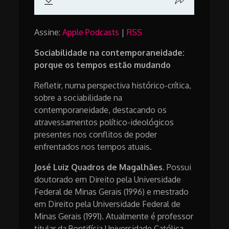
Assine:
Apple Podcasts
|
RSS
Sociabilidade na contemporaneidade:
porque os tempos estão mudando
Refletir, numa perspectiva histórico-crítica,
sobre a sociabilidade na
contemporaneidade, destacando os
atravessamentos político-ideológicos
presentes nos conflitos de poder
enfrentados nos tempos atuais.
José Luiz Quadros de Magalhães.
Possui
doutorado em Direito pela Universidade
Federal de Minas Gerais (1996) e mestrado
em Direito pela Universidade Federal de
Minas Gerais (1991). Atualmente é professor
titular da Pontifícia Universidade Católica