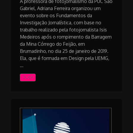
A professora de fotojornalismo da PUC São
Gabriel, Adriana Ferreira organizou um
evento sobre os Fundamentos da
Investigação Jornalística, com base no
trabalho realizado pela fotojornalista Isis
Medeiros após o rompimento da Barragem
da Mina Córrego do Feijão, em
Brumadinho, no dia 25 de janeiro de 2019.
Ela, que é formada em Design pela UEMG,
…
OUÇA