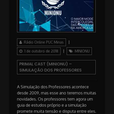
Author
Posted
Rádio Online PUC Minas
on
Categories
1 de outubro de 2018
MINIONU
PRIMAL CAST (MINIONU) –
SIMULAÇÃO DOS PROFESSORES
A Simulação dos Professores acontece
desde 2009, mas esse ano teremos muitas
novidades. Os professores tem agora um
guia de estudos próprio e a simulação
promete muita tensão e disputa entre eles.