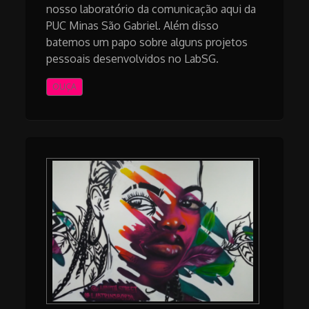
nosso laboratório da comunicação aqui da
PUC Minas São Gabriel. Além disso
batemos um papo sobre alguns projetos
pessoais desenvolvidos no LabSG.
OUÇA