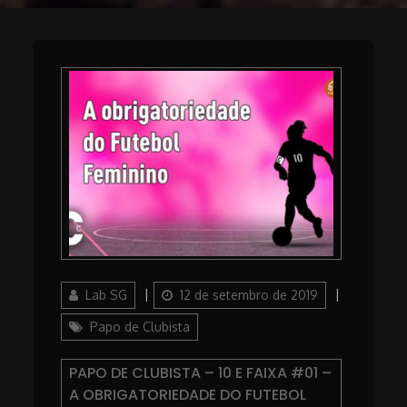
Author
Posted
Lab SG
12 de setembro de 2019
on
Categories
Papo de Clubista
PAPO DE CLUBISTA – 10 E FAIXA #01 –
A OBRIGATORIEDADE DO FUTEBOL