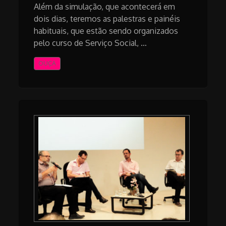
Além da simulação, que acontecerá em
dois dias, teremos as palestras e painéis
habituais, que estão sendo organizados
pelo curso de Serviço Social, …
OUÇA