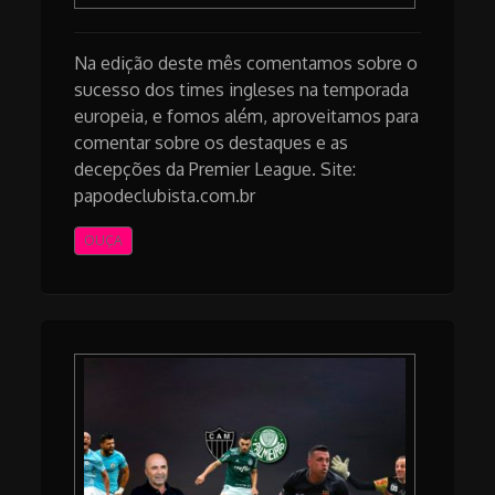
Na edição deste mês comentamos sobre o
sucesso dos times ingleses na temporada
europeia, e fomos além, aproveitamos para
comentar sobre os destaques e as
decepções da Premier League. Site:
papodeclubista.com.br
OUÇA