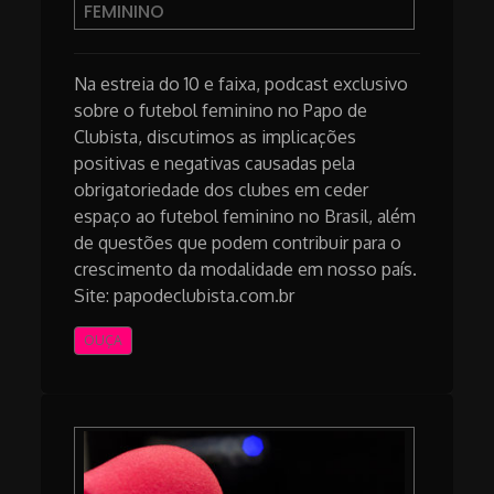
FEMININO
Na estreia do 10 e faixa, podcast exclusivo
sobre o futebol feminino no Papo de
Clubista, discutimos as implicações
positivas e negativas causadas pela
obrigatoriedade dos clubes em ceder
espaço ao futebol feminino no Brasil, além
de questões que podem contribuir para o
crescimento da modalidade em nosso país.
Site: papodeclubista.com.br
OUÇA