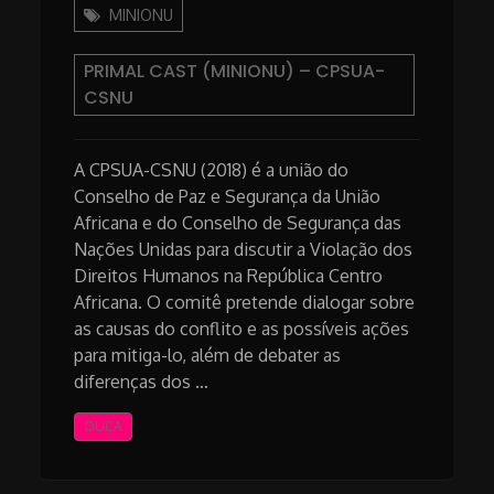
MINIONU
PRIMAL CAST (MINIONU) – CPSUA-
CSNU
A CPSUA-CSNU (2018) é a união do
Conselho de Paz e Segurança da União
Africana e do Conselho de Segurança das
Nações Unidas para discutir a Violação dos
Direitos Humanos na República Centro
Africana. O comitê pretende dialogar sobre
as causas do conflito e as possíveis ações
para mitiga-lo, além de debater as
diferenças dos …
OUÇA