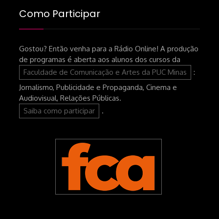
Como Participar
Gostou? Então venha para a Rádio Online! A produção
de programas é aberta aos alunos dos cursos da
Faculdade de Comunicação e Artes da PUC Minas
:
Jornalismo, Publicidade e Propaganda, Cinema e
Audiovisual, Relações Públicas.
Saiba como participar
.