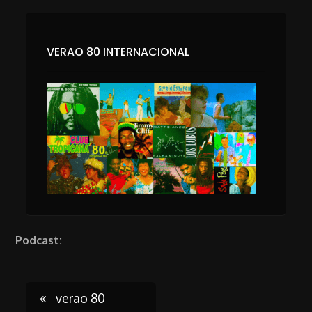
VERAO 80 INTERNACIONAL
Podcast:
Post
verao 80