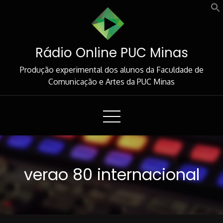
Skip
to
Content
Rádio Online PUC Minas
Produção experimental dos alunos da Faculdade de
Comunicação e Artes da PUC Minas
verao 80 internacional