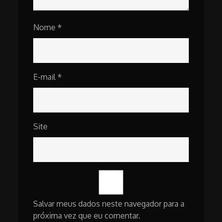
Nome
*
E-mail
*
Site
Salvar meus dados neste navegador para a
próxima vez que eu comentar.