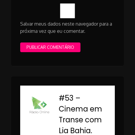
Salvar meus dados neste navegador para a
próxima vez que eu comentar.
#53 –
-
Cinema em
Transe com
Lia Bahia.