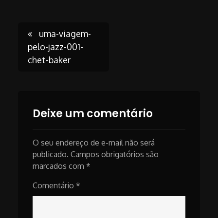
Post
uma-viagem-
pelo-jazz-001-
chet-baker
navigation
Deixe um comentário
O seu endereço de e-mail não será
publicado.
Campos obrigatórios são
marcados com
*
Comentário
*