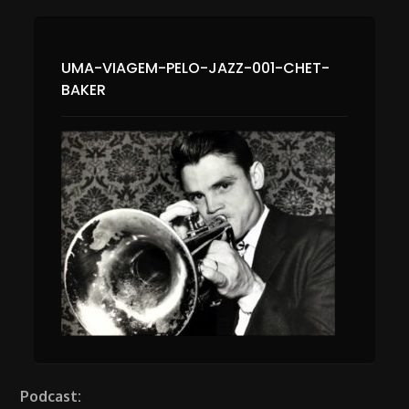
UMA-VIAGEM-PELO-JAZZ-001-CHET-
BAKER
Podcast: