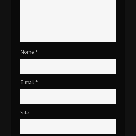
Nome
*
E-mail
*
Site