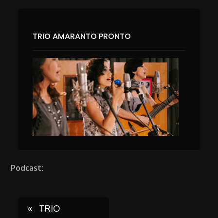
TRIO AMARANTO PRONTO
Podcast:
Post
TRIO