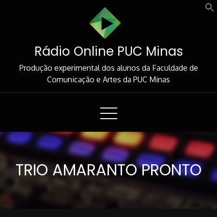
Skip
to
Content
Rádio Online PUC Minas
Produção experimental dos alunos da Faculdade de
Comunicação e Artes da PUC Minas
TRIO AMARANTO PRONTO