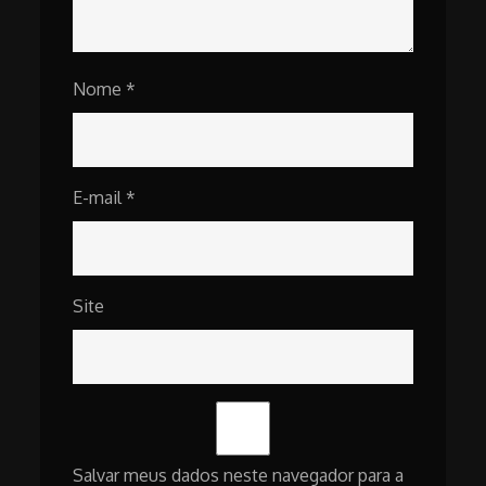
Nome
*
E-mail
*
Site
Salvar meus dados neste navegador para a