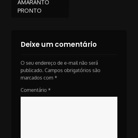
AMARANTO
PRONTO
navigation
Deixe um comentário
O seu endereço de e-mail não será
publicado.
Campos obrigatórios são
marcados com
*
Comentário
*