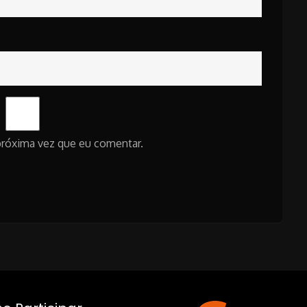
próxima vez que eu comentar.