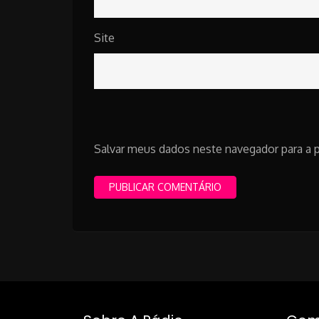
Site
Salvar meus dados neste navegador para a 