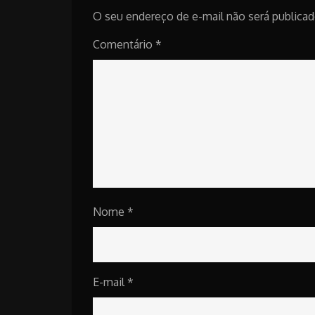
O seu endereço de e-mail não será publicad
Comentário
*
Nome
*
E-mail
*