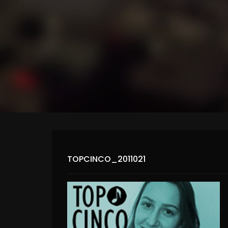
TOPCINCO_2011021