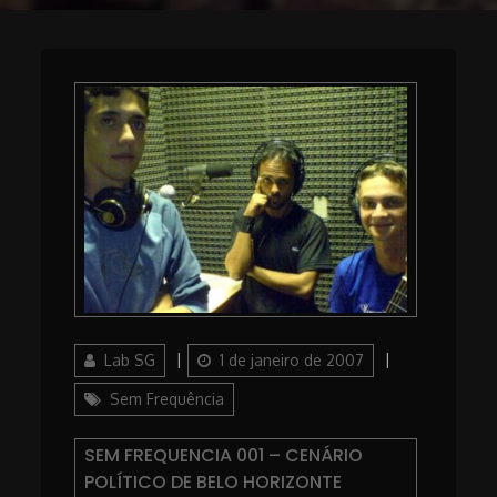
Author
Posted
Categories
Lab SG
1 de janeiro de 2007
on
Sem Frequência
SEM FREQUENCIA 001 – CENÁRIO
POLÍTICO DE BELO HORIZONTE