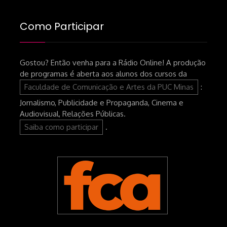
Como Participar
Gostou? Então venha para a Rádio Online! A produção
de programas é aberta aos alunos dos cursos da
Faculdade de Comunicação e Artes da PUC Minas
:
Jornalismo, Publicidade e Propaganda, Cinema e
Audiovisual, Relações Públicas.
Saiba como participar
.