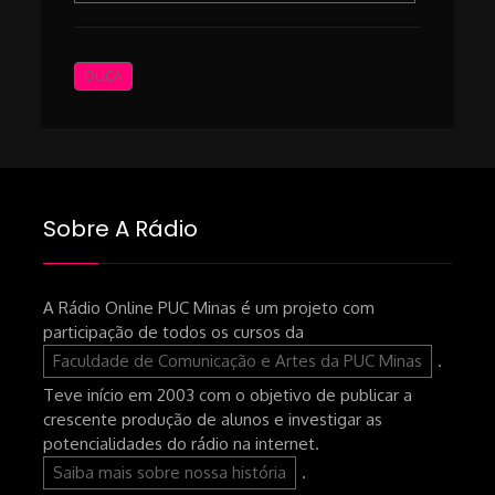
OUÇA
Sobre A Rádio
A Rádio Online PUC Minas é um projeto com
participação de todos os cursos da
Faculdade de Comunicação e Artes da PUC Minas
.
Teve início em 2003 com o objetivo de publicar a
crescente produção de alunos e investigar as
potencialidades do rádio na internet.
Saiba mais sobre nossa história
.