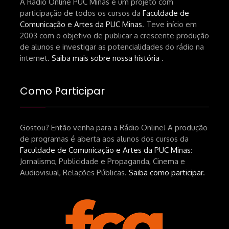
A Rádio Online PUC Minas é um projeto com
participação de todos os cursos da
Faculdade de
Comunicação e Artes da PUC Minas
. Teve início em
2003 com o objetivo de publicar a crescente produção
de alunos e investigar as potencialidades do rádio na
internet.
Saiba mais sobre nossa história
.
Como Participar
Gostou? Então venha para a Rádio Online! A produção
de programas é aberta aos alunos dos cursos da
Faculdade de Comunicação e Artes da PUC Minas
:
Jornalismo, Publicidade e Propaganda, Cinema e
Audiovisual, Relações Públicas.
Saiba como participar
.