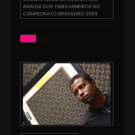
ANÁLISE DOS TIMES MINEIROS NO
CAMPEONATO BRASILEIRO 2009
OUÇA