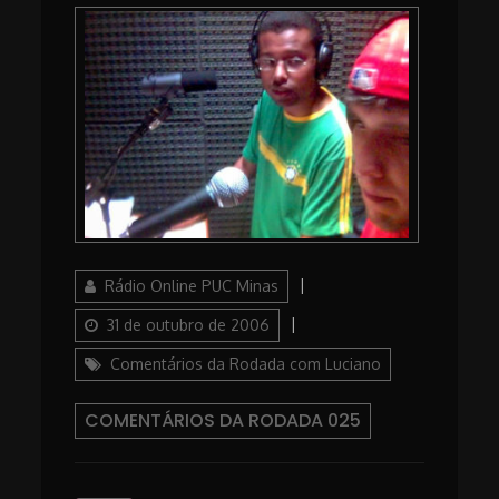
Author
Posted
Rádio Online PUC Minas
on
Categories
31 de outubro de 2006
Comentários da Rodada com Luciano
COMENTÁRIOS DA RODADA 025