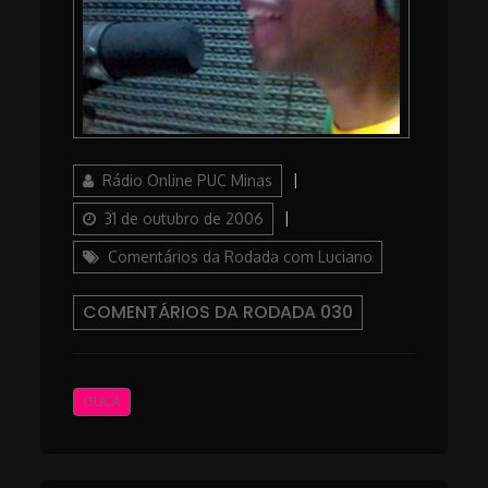
Author
Posted
Rádio Online PUC Minas
on
Categories
31 de outubro de 2006
Comentários da Rodada com Luciano
COMENTÁRIOS DA RODADA 030
OUÇA