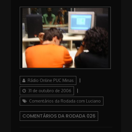
Author
Updated
Rádio Online PUC Minas
on
Categories
31 de outubro de 2006
Comentários da Rodada com Luciano
COMENTÁRIOS DA RODADA 026