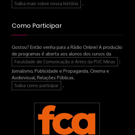
Saiba mais sobre nossa história
.
Como Participar
Gostou? Então venha para a Rádio Online! A produção
de programas é aberta aos alunos dos cursos da
Faculdade de Comunicação e Artes da PUC Minas
:
Jornalismo, Publicidade e Propaganda, Cinema e
Audiovisual, Relações Públicas.
Saiba como participar
.