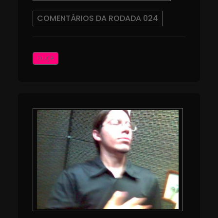
COMENTÁRIOS DA RODADA 024
OUÇA