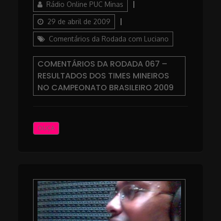
Author
Posted
Rádio Online PUC Minas
on
Categories
29 de abril de 2009
Comentários da Rodada com Luciano
COMENTÁRIOS DA RODADA 067 –
RESULTADOS DOS TIMES MINEIROS
NO CAMPEONATO BRASILEIRO 2009
OUÇA