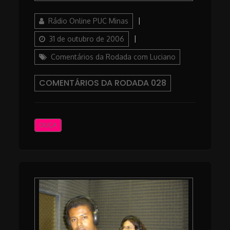
Author
Posted
Rádio Online PUC Minas
on
Categories
31 de outubro de 2006
Comentários da Rodada com Luciano
COMENTÁRIOS DA RODADA 028
OUÇA