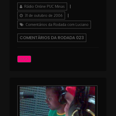
Author
Posted
Rádio Online PUC Minas
on
Categories
31 de outubro de 2006
Comentários da Rodada com Luciano
COMENTÁRIOS DA RODADA 023
OUÇA