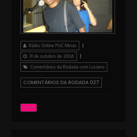
Author
Posted
Rádio Online PUC Minas
on
Categories
31 de outubro de 2006
Comentários da Rodada com Luciano
COMENTÁRIOS DA RODADA 027
OUÇA