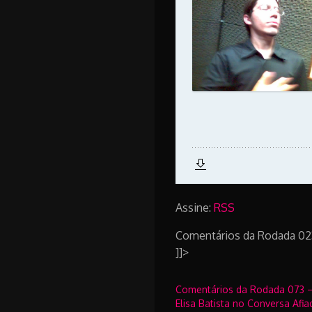
Assine:
RSS
Comentários da Rodada 02
]]>
Comentários da Rodada 073 
Elisa Batista no Conversa Afia