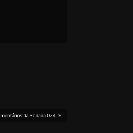
mentários da Rodada 024