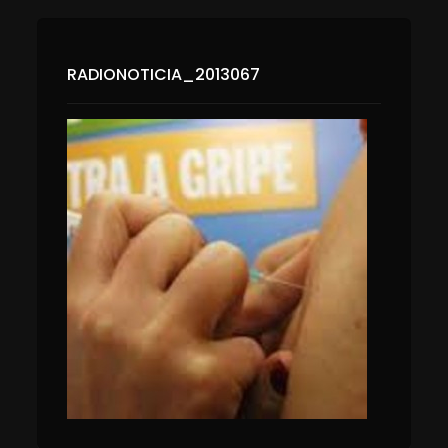
RADIONOTICIA_2013067