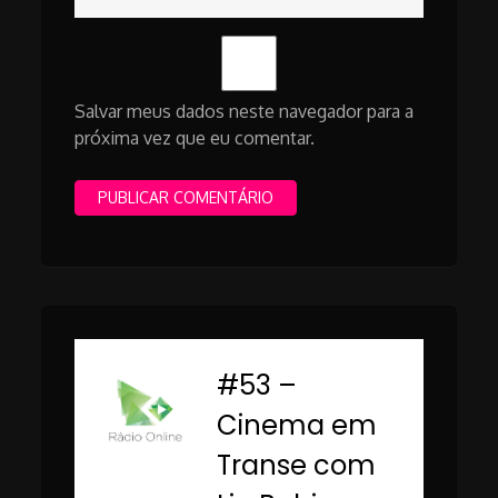
Salvar meus dados neste navegador para a
próxima vez que eu comentar.
#53 –
-
Cinema em
Transe com