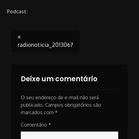
Podcast:
Post
radionoticia_2013067
navigation
Deixe um comentário
O seu endereço de e-mail não será
publicado.
Campos obrigatórios são
marcados com
*
Comentário
*