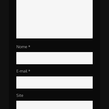
Nome
*
E-mail
*
Site