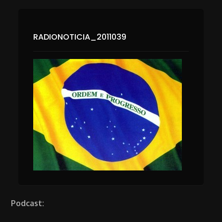
RADIONOTICIA_2011039
Podcast: