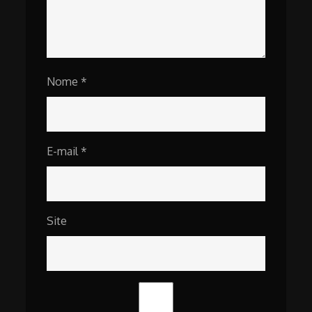
Nome
*
E-mail
*
Site