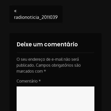
Post
radionoticia_2011039
navigation
Deixe um comentário
O seu endereço de e-mail não será
publicado.
Campos obrigatórios são
marcados com
*
Comentário
*