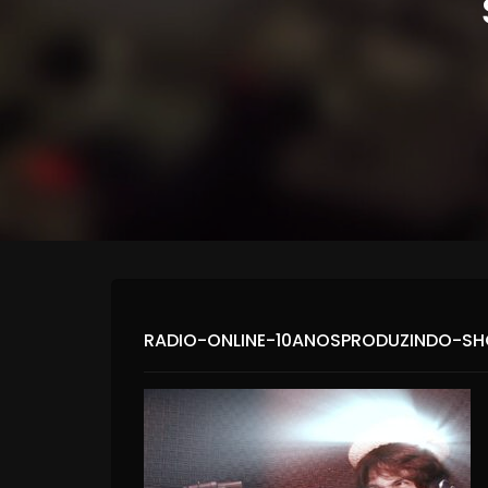
RADIO-ONLINE-10ANOSPRODUZINDO-S