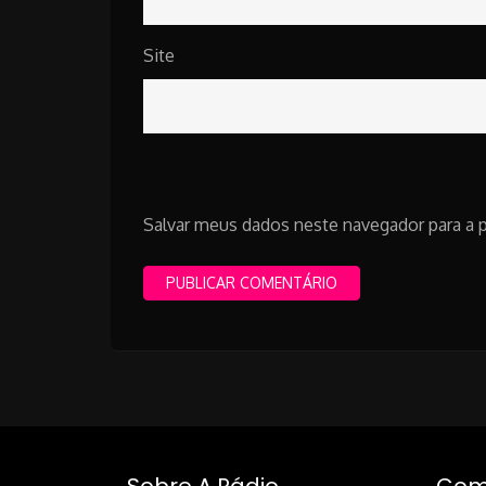
Site
Salvar meus dados neste navegador para a 