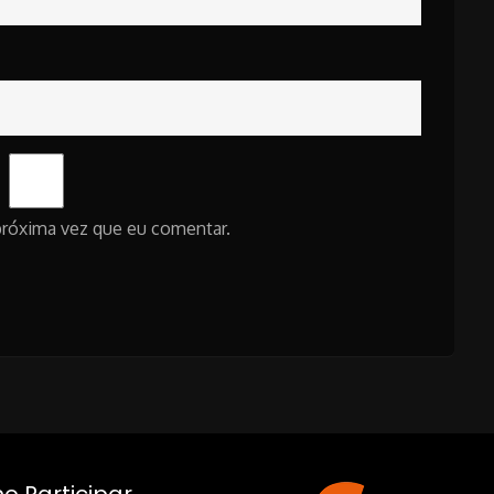
próxima vez que eu comentar.