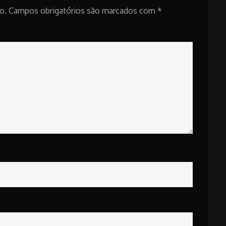
o.
Campos obrigatórios são marcados com
*