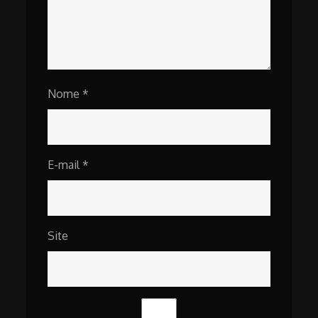
Nome
*
E-mail
*
Site