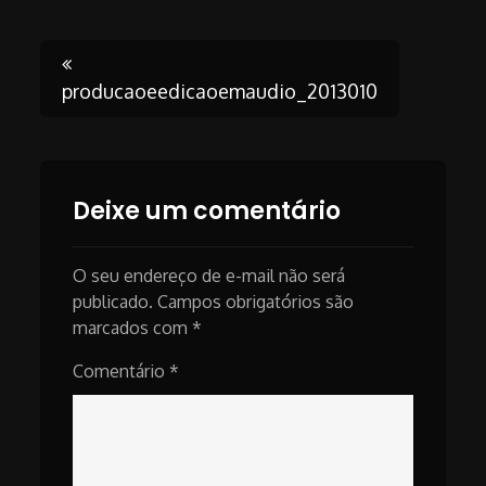
Post
producaoeedicaoemaudio_2013010
navigation
Deixe um comentário
O seu endereço de e-mail não será
publicado.
Campos obrigatórios são
marcados com
*
Comentário
*