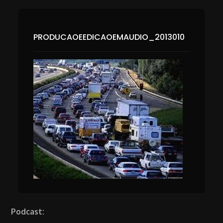
PRODUCAOEEDICAOEMAUDIO_2013010
Podcast: