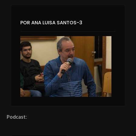
POR ANA LUISA SANTOS-3
Podcast: