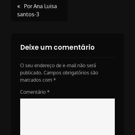
Post
Por Ana Luisa
santos-3
navigation
Deixe um comentário
O seu endereço de e-mail não será
publicado.
Campos obrigatórios são
marcados com
*
Comentário
*