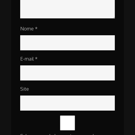
Nome
*
E-mail
*
Site