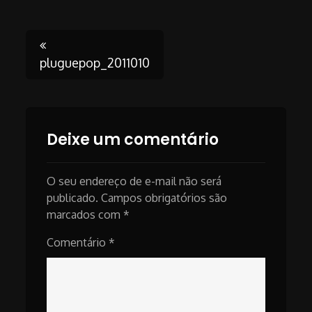
Post
pluguepop_2011010
navigation
Deixe um comentário
O seu endereço de e-mail não será
publicado.
Campos obrigatórios são
marcados com
*
Comentário
*