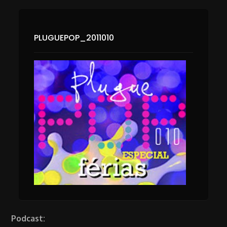
PLUGUEPOP_2011010
Podcast: