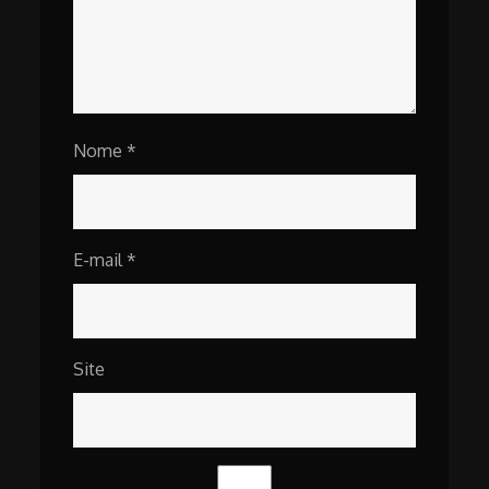
Nome
*
E-mail
*
Site