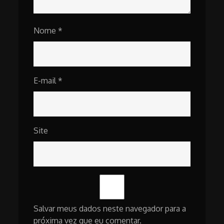
Nome
*
E-mail
*
Site
Salvar meus dados neste navegador para a
próxima vez que eu comentar.