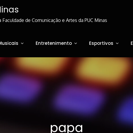
Minas
a Faculdade de Comunicação e Artes da PUC Minas
Musicais
Entretenimento
Esportivos
papa