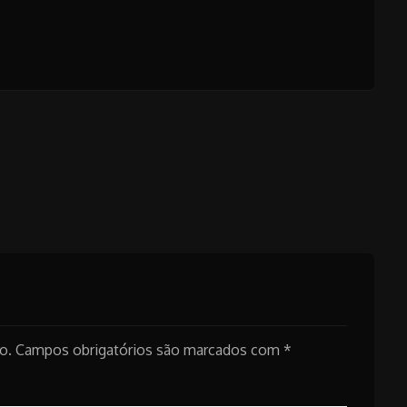
o.
Campos obrigatórios são marcados com
*