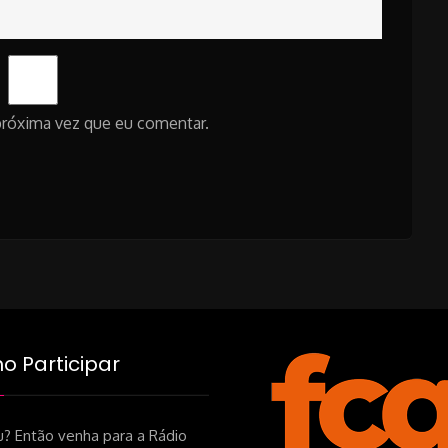
próxima vez que eu comentar.
 Participar
? Então venha para a Rádio