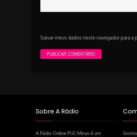
Salvar meus dados neste navegador para a 
Sobre A Rádio
Como
A Rádio Online PUC Minas é um
Gostou