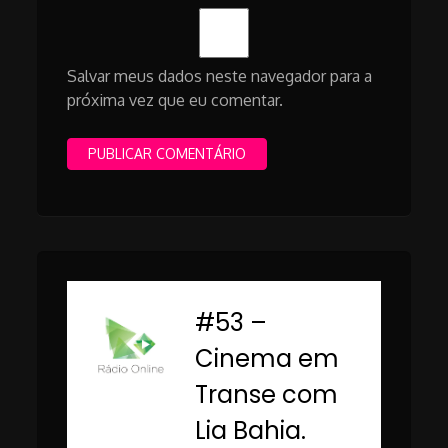
Salvar meus dados neste navegador para a
próxima vez que eu comentar.
#53 –
-
Cinema em
Transe com
Lia Bahia.