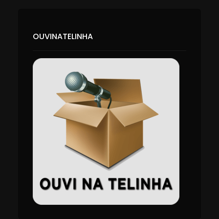
OUVINATELINHA