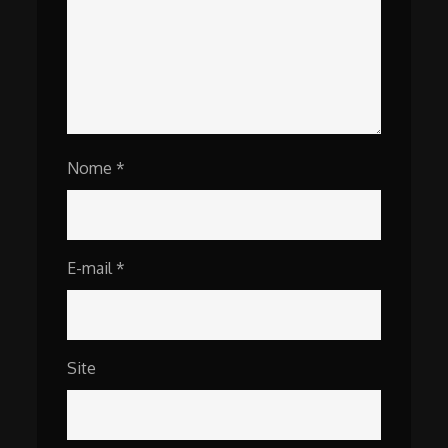
Nome
*
E-mail
*
Site