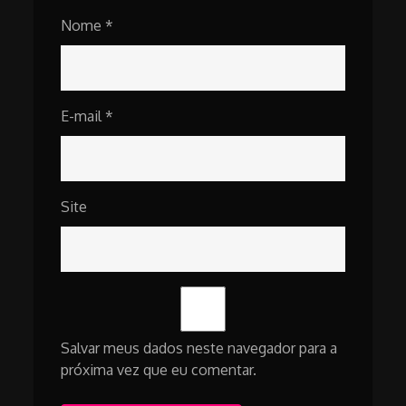
Nome
*
E-mail
*
Site
Salvar meus dados neste navegador para a
próxima vez que eu comentar.