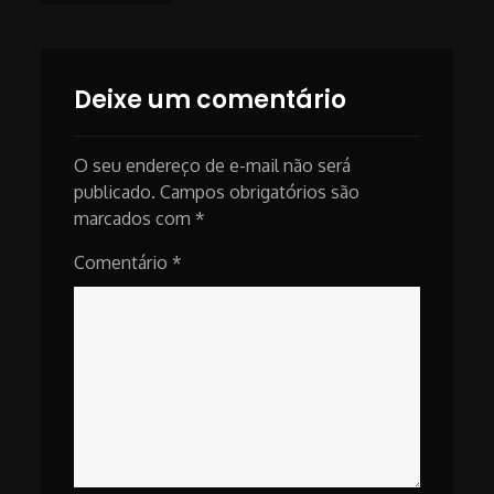
navigation
Deixe um comentário
O seu endereço de e-mail não será
publicado.
Campos obrigatórios são
marcados com
*
Comentário
*