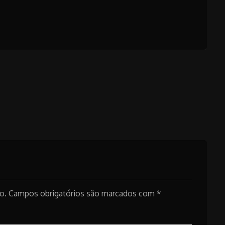
o.
Campos obrigatórios são marcados com
*