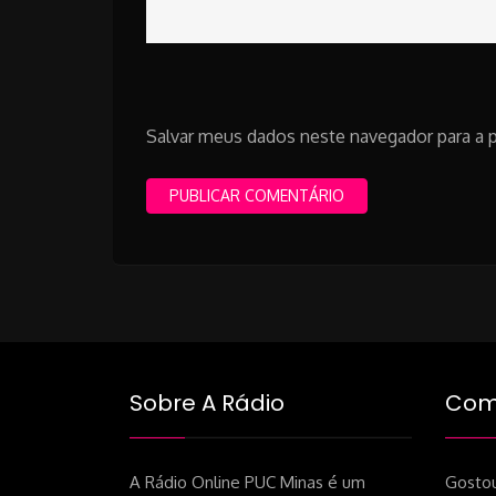
Salvar meus dados neste navegador para a 
Sobre A Rádio
Como
A Rádio Online PUC Minas é um
Gostou