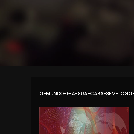
O-MUNDO-E-A-SUA-CARA-SEM-LOGO-