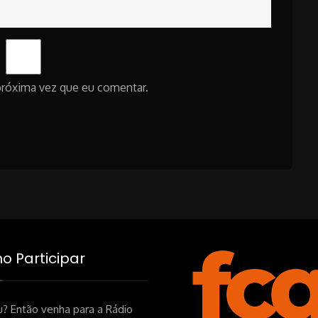
próxima vez que eu comentar.
 Participar
? Então venha para a Rádio