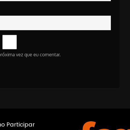
próxima vez que eu comentar.
 Participar