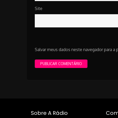
Site
Salvar meus dados neste navegador para a 
Sobre A Rádio
Como