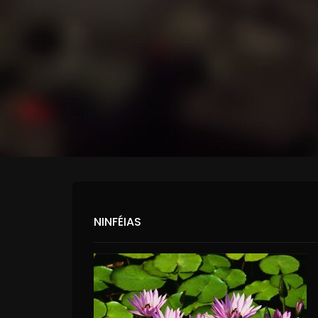
NINFÉIAS