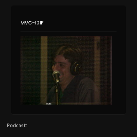
MVC-101F
Podcast: