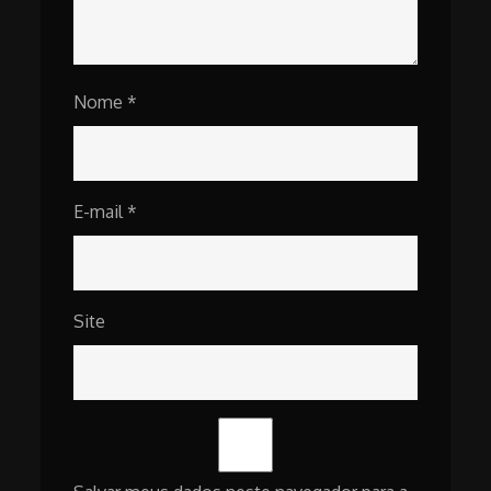
Nome
*
E-mail
*
Site