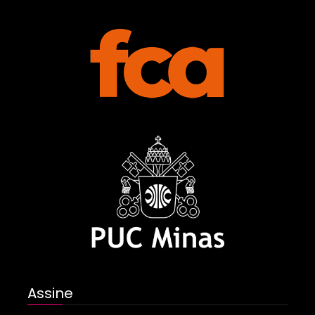
Assine