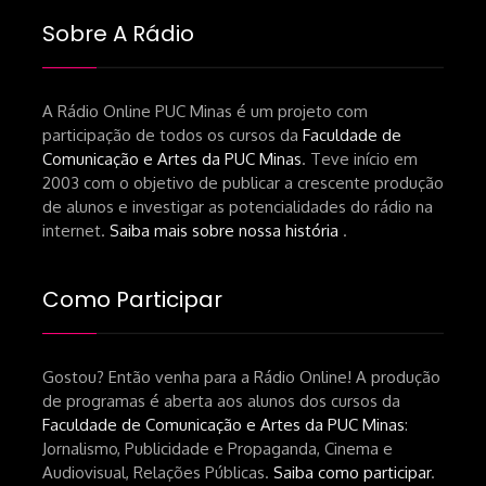
Sobre A Rádio
A Rádio Online PUC Minas é um projeto com
participação de todos os cursos da
Faculdade de
Comunicação e Artes da PUC Minas
. Teve início em
2003 com o objetivo de publicar a crescente produção
de alunos e investigar as potencialidades do rádio na
internet.
Saiba mais sobre nossa história
.
Como Participar
Gostou? Então venha para a Rádio Online! A produção
de programas é aberta aos alunos dos cursos da
Faculdade de Comunicação e Artes da PUC Minas
:
Jornalismo, Publicidade e Propaganda, Cinema e
Audiovisual, Relações Públicas.
Saiba como participar
.