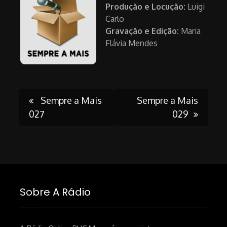
Produção e Locução:
Luigi
Carlo
Gravação e Edição:
Maria
Flávia Mendes
Post
Sempre a Mais
Sempre a Mais
027
029
navigation
Sobre A Rádio