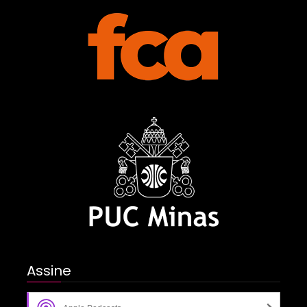
Assine