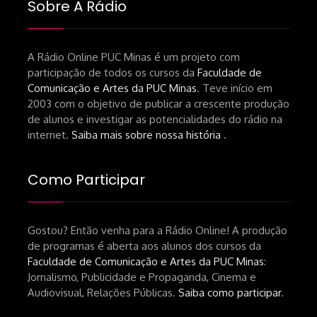
Sobre A Rádio
A Rádio Online PUC Minas é um projeto com
participação de todos os cursos da
Faculdade de
Comunicação e Artes da PUC Minas
. Teve início em
2003 com o objetivo de publicar a crescente produção
de alunos e investigar as potencialidades do rádio na
internet.
Saiba mais sobre nossa história
.
Como Participar
Gostou? Então venha para a Rádio Online! A produção
de programas é aberta aos alunos dos cursos da
Faculdade de Comunicação e Artes da PUC Minas
:
Jornalismo, Publicidade e Propaganda, Cinema e
Audiovisual, Relações Públicas.
Saiba como participar
.