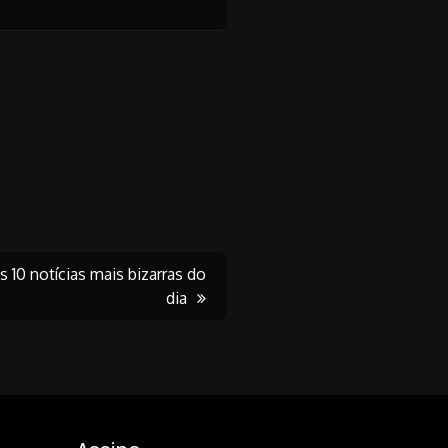
s 10 notícias mais bizarras do
dia