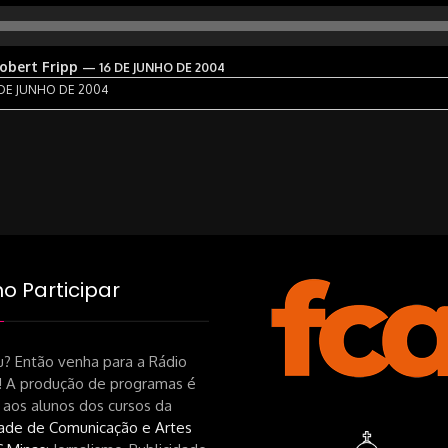
bert Fripp
— 16 DE JUNHO DE 2004
DE JUNHO DE 2004
 Participar
? Então venha para a Rádio
! A produção de programas é
 aos alunos dos cursos da
ade de Comunicação e Artes