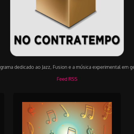
grama dedicado ao Jazz, Fusion e a música experimental em ge
Feed RSS