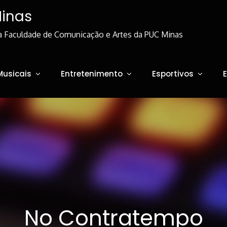
Minas
a Faculdade de Comunicação e Artes da PUC Minas
Musicais
Entretenimento
Esportivos
No Contratempo