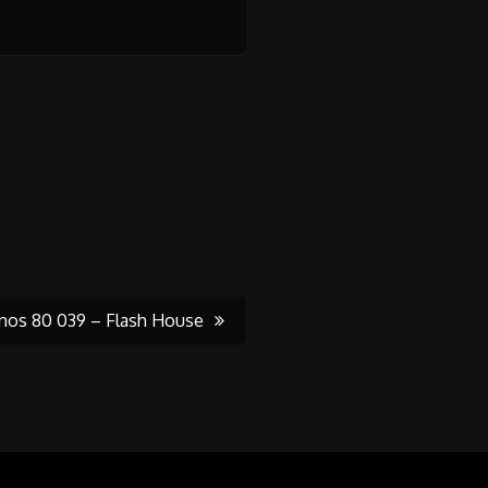
nos 80 039 – Flash House