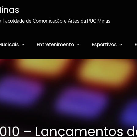
Minas
a Faculdade de Comunicação e Artes da PUC Minas
Musicais
Entretenimento
Esportivos
1 010 – Lançamentos 