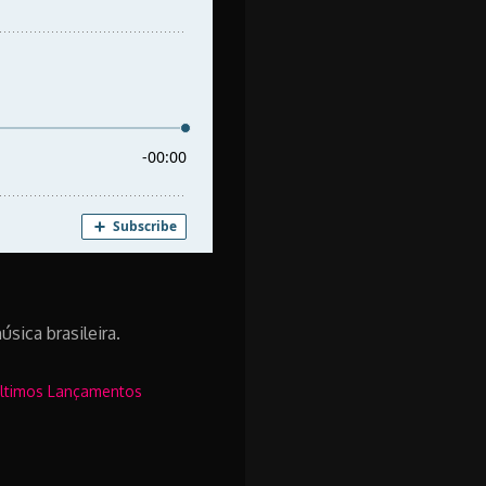
ica brasileira.
 Últimos Lançamentos