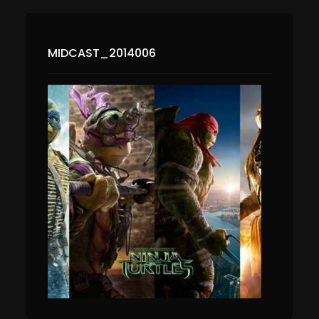
MIDCAST_2014006