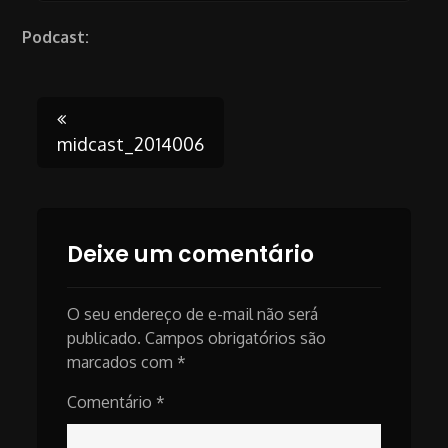
Podcast:
Post
midcast_2014006
navigation
Deixe um comentário
O seu endereço de e-mail não será
publicado.
Campos obrigatórios são
marcados com
*
Comentário
*