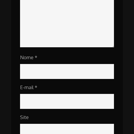
Nome
*
E-mail
*
Site