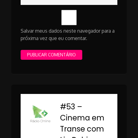
Salvar meus dados neste navegador para a
próxima vez que eu comentar.
#53 –
-
Cinema em
Transe com