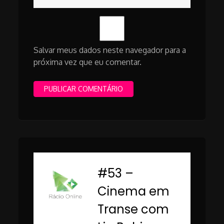
Salvar meus dados neste navegador para a
próxima vez que eu comentar.
#53 –
-
Cinema em
Transe com