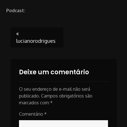
Podcast:
Post
lucianorodrigues
navigation
Deixe um comentário
O seu endereço de e-mail não será
publicado.
Campos obrigatórios são
marcados com
*
Comentário
*