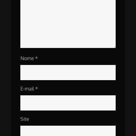
Nome
*
E-mail
*
Site