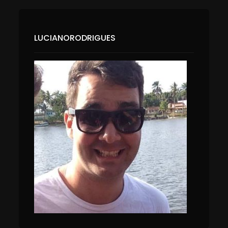
LUCIANORODRIGUES