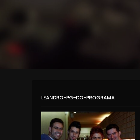
LEANDRO-PG-DO-PROGRAMA