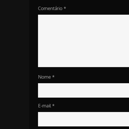
Comentário
*
Nome
*
E-mail
*