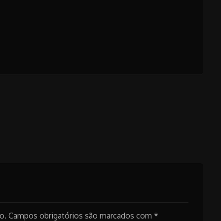
o.
Campos obrigatórios são marcados com
*