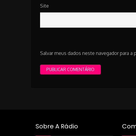
Site
Salvar meus dados neste navegador para a 
Sobre A Rádio
Como