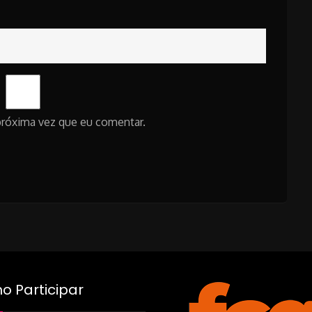
próxima vez que eu comentar.
 Participar