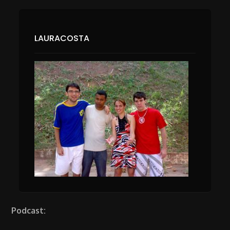
LAURACOSTA
Podcast: