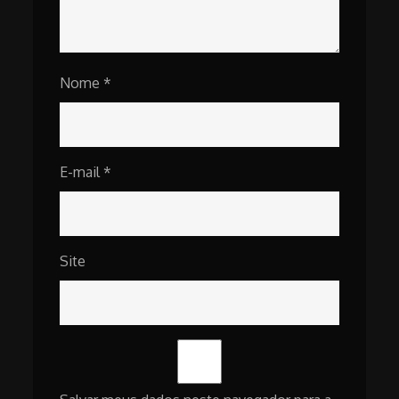
Nome
*
E-mail
*
Site