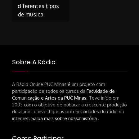
navigation
diferentes tipos
de música
Sobre A Rádio
A Rádio Online PUC Minas é um projeto com
participação de todos os cursos da
Faculdade de
Comunicação e Artes da PUC Minas
. Teve início em
2003 com o objetivo de publicar a crescente produção
de alunos e investigar as potencialidades do rádio na
internet.
Saiba mais sobre nossa história
.
Como Participar