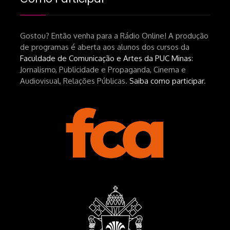
Gostou? Então venha para a Rádio Online! A produção
de programas é aberta aos alunos dos cursos da
Faculdade de Comunicação e Artes da PUC Minas
:
Jornalismo, Publicidade e Propaganda, Cinema e
Audiovisual, Relações Públicas.
Saiba como participar
.