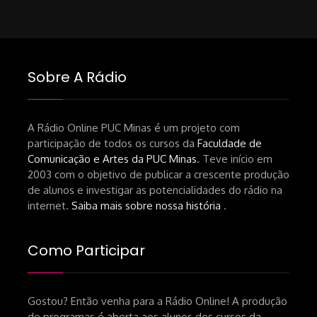
Sobre A Rádio
A Rádio Online PUC Minas é um projeto com
participação de todos os cursos da
Faculdade de
Comunicação e Artes da PUC Minas
. Teve início em
2003 com o objetivo de publicar a crescente produção
de alunos e investigar as potencialidades do rádio na
internet.
Saiba mais sobre nossa história
.
Como Participar
Gostou? Então venha para a Rádio Online! A produção
de programas é aberta aos alunos dos cursos da