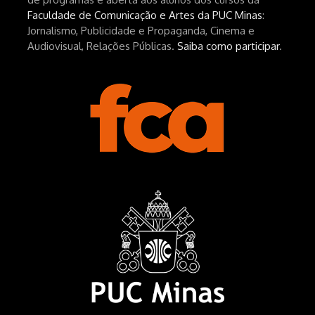
Faculdade de Comunicação e Artes da PUC Minas
:
Jornalismo, Publicidade e Propaganda, Cinema e
Audiovisual, Relações Públicas.
Saiba como participar
.