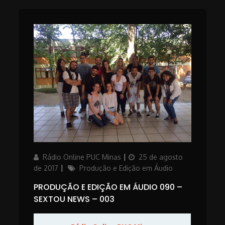
Author
Posted
Rádio Online PUC Minas
25 de agosto
on
Categories
de 2017
Produção e Edição em Áudio
PRODUÇÃO E EDIÇÃO EM ÁUDIO 090 –
SEXTOU NEWS – 003