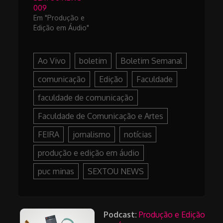
009
Em "Produção e
Edição em Áudio"
Ao Vivo
boletim
Boletim Semanal
comunicação
Edição
Faculdade
faculdade de comunicação
Faculdade de Comunicação e Artes
FEIRA
jornalismo
notícias
produção e edição em áudio
puc minas
SEXTOU NEWS
Podcast:
Produção e Edição