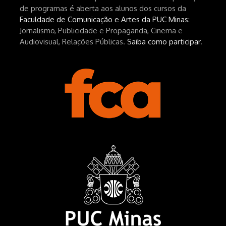
de programas é aberta aos alunos dos cursos da
Faculdade de Comunicação e Artes da PUC Minas
:
Jornalismo, Publicidade e Propaganda, Cinema e
Audiovisual, Relações Públicas.
Saiba como participar
.