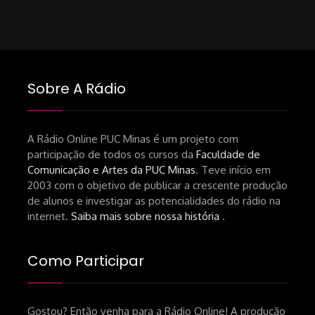
Sobre A Rádio
A Rádio Online PUC Minas é um projeto com
participação de todos os cursos da
Faculdade de
Comunicação e Artes da PUC Minas
. Teve início em
2003 com o objetivo de publicar a crescente produção
de alunos e investigar as potencialidades do rádio na
internet.
Saiba mais sobre nossa história
.
Como Participar
Gostou? Então venha para a Rádio Online! A produção