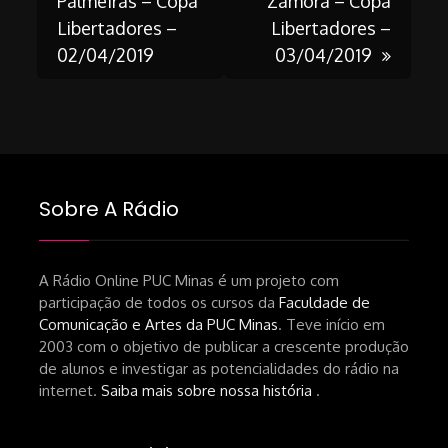
Palmeiras – Copa
Zamora – Copa
navigation
Libertadores –
Libertadores –
02/04/2019
03/04/2019
Sobre A Rádio
A Rádio Online PUC Minas é um projeto com
participação de todos os cursos da
Faculdade de
Comunicação e Artes da PUC Minas
. Teve início em
2003 com o objetivo de publicar a crescente produção
de alunos e investigar as potencialidades do rádio na
internet.
Saiba mais sobre nossa história
.