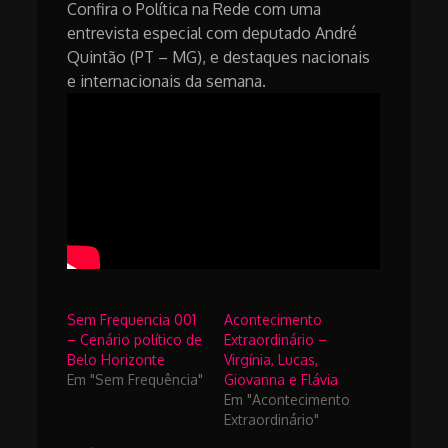
Confira o Política na Rede com uma
entrevista especial com deputado André
Quintão (PT – MG), e destaques nacionais
e internacionais da semana.
Sem Frequencia 001
Acontecimento
– Cenário político de
Extraordinário –
Belo Horizonte
Virgínia, Lucas,
Em "Sem Frequência"
Giovanna e Flávia
Em "Acontecimento
Extraordinário"