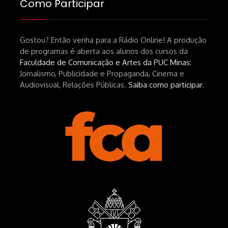
Como Participar
Gostou? Então venha para a Rádio Online! A produção
de programas é aberta aos alunos dos cursos da
Faculdade de Comunicação e Artes da PUC Minas
:
Jornalismo, Publicidade e Propaganda, Cinema e
Audiovisual, Relações Públicas.
Saiba como participar
.