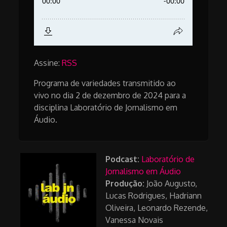
Assine:
RSS
Programa de variedades transmitido ao
vivo no dia 2 de dezembro de 2024 para a
disciplina Laboratório de Jornalismo em
Áudio.
Podcast:
Laboratório de
Jornalismo em Áudio
Produção:
João Augusto,
Lucas Rodrigues, Hadriann
Oliveira, Leonardo Rezende,
Vanessa Novais