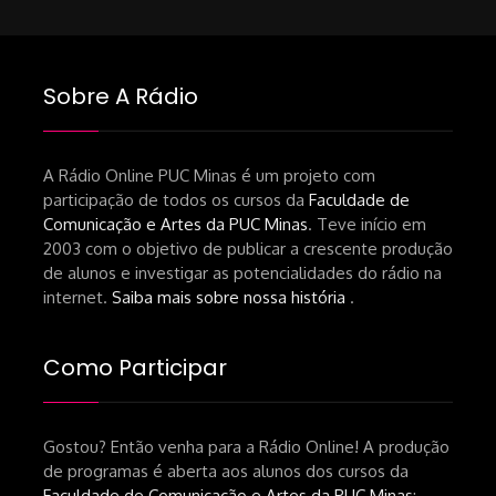
Sobre A Rádio
A Rádio Online PUC Minas é um projeto com
participação de todos os cursos da
Faculdade de
Comunicação e Artes da PUC Minas
. Teve início em
2003 com o objetivo de publicar a crescente produção
de alunos e investigar as potencialidades do rádio na
internet.
Saiba mais sobre nossa história
.
Como Participar
Gostou? Então venha para a Rádio Online! A produção
de programas é aberta aos alunos dos cursos da
Faculdade de Comunicação e Artes da PUC Minas
: