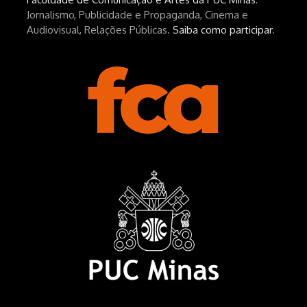
Jornalismo, Publicidade e Propaganda, Cinema e
Audiovisual, Relações Públicas.
Saiba como participar
.