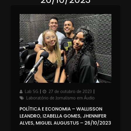
Author
Updated
Categories
Lab SG
27 de outubro de 2023
on
Laboratório de Jornalismo em Áudio
POLÍTICA E ECONOMIA – WALLISSON
LEANDRO, IZABELLA GOMES, JHENNIFER
ALVES, MIGUEL AUGUSTUS – 26/10/2023