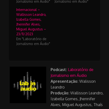
Jornalismo em Áudio"
Jornalismo em Áudio"
Internacional –
Wallisson Leandro,
Izabella Gomes,
Jhennifer Alves,
Miguel Augustus –
23/11/2023
Em "Laboratório de
Jornalismo em Áudio"
Podcast:
Laboratório de
Jornalismo em Áudio
Apresentação:
Walisson
Leandro
Produção:
Wallisson Leandro,
Izabella Gomes, Jhennifer
Alves, Miguel Augustus, Thaís