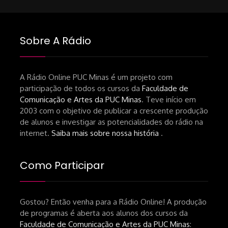
Sobre A Rádio
A Rádio Online PUC Minas é um projeto com
participação de todos os cursos da
Faculdade de
Comunicação e Artes da PUC Minas
. Teve início em
2003 com o objetivo de publicar a crescente produção
de alunos e investigar as potencialidades do rádio na
internet.
Saiba mais sobre nossa história
.
Como Participar
Gostou? Então venha para a Rádio Online! A produção
de programas é aberta aos alunos dos cursos da
Faculdade de Comunicação e Artes da PUC Minas
: