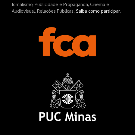
Jornalismo, Publicidade e Propaganda, Cinema e
Audiovisual, Relações Públicas.
Saiba como participar
.