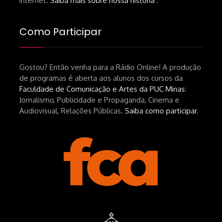
internet.
Saiba mais sobre nossa história
.
Como Participar
Gostou? Então venha para a Rádio Online! A produção
de programas é aberta aos alunos dos cursos da
Faculdade de Comunicação e Artes da PUC Minas
:
Jornalismo, Publicidade e Propaganda, Cinema e
Audiovisual, Relações Públicas.
Saiba como participar
.