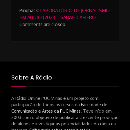
Pingback:
LABORATÓRIO DE JORNALISMO
EM ÁUDIO (2021) – SARAH CAFIERO
Comments are closed.
Sobre A Rádio
A Rádio Online PUC Minas é um projeto com
participação de todos os cursos da
Faculdade de
Comunicação e Artes da PUC Minas
. Teve início em
2003 com o objetivo de publicar a crescente produção
de alunos e investigar as potencialidades do rádio na