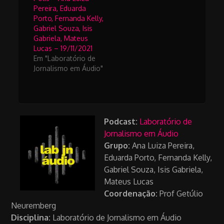
Pereira, Eduarda
Porto, Fernanda Kelly,
Gabriel Souza, Isis
Gabriela, Mateus
Lucas – 19/11/2021
Em "Laboratório de
Jornalismo em Áudio"
Podcast:
Laboratório de
Jornalismo em Áudio
Grupo:
Ana Luiza Pereira,
Eduarda Porto, Fernanda Kelly,
Gabriel Souza, Isis Gabriela,
Mateus Lucas
Coordenação:
Prof Getúlio
Neuremberg
Disciplina:
Laboratório de Jornalismo em Áudio