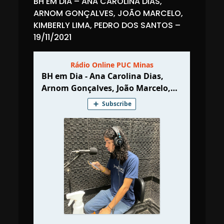
BH EM DIA – ANA CAROLINA DIAS,
ARNOM GONÇALVES, JOÃO MARCELO,
KIMBERLY LIMA, PEDRO DOS SANTOS –
19/11/2021