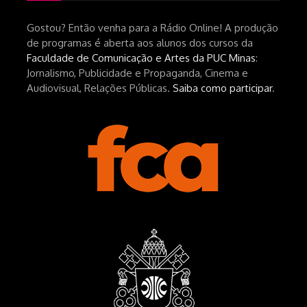
Gostou? Então venha para a Rádio Online! A produção
de programas é aberta aos alunos dos cursos da
Faculdade de Comunicação e Artes da PUC Minas
:
Jornalismo, Publicidade e Propaganda, Cinema e
Audiovisual, Relações Públicas.
Saiba como participar
.