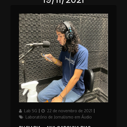
Author
Updated
Categories
Lab SG
22 de novembro de 2021
on
Laboratório de Jornalismo em Áudio