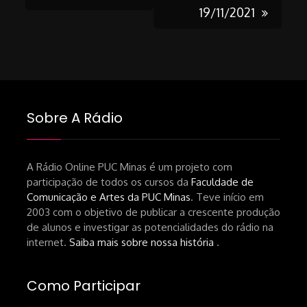
19/11/2021
Sobre A Rádio
A Rádio Online PUC Minas é um projeto com
participação de todos os cursos da
Faculdade de
Comunicação e Artes da PUC Minas
. Teve início em
2003 com o objetivo de publicar a crescente produção
de alunos e investigar as potencialidades do rádio na
internet.
Saiba mais sobre nossa história
.
Como Participar